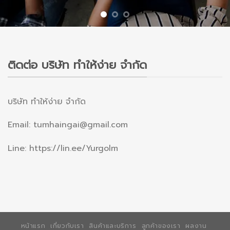
ติดต่อ บริษัท ทำให้ง่าย จำกัด
บริษัท ทำให้ง่าย จำกัด
Email: tumhaingai@gmail.com
Line: https://lin.ee/Yurgolm
หน้าแรก
เกี่ยวกับเรา
สินค้าและบริการ
ลูกค้าของเรา
ผลงาน