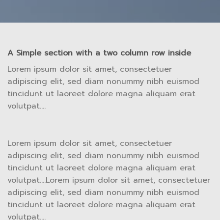
A Simple section with a two column row inside
Lorem ipsum dolor sit amet, consectetuer
adipiscing elit, sed diam nonummy nibh euismod
tincidunt ut laoreet dolore magna aliquam erat
volutpat….
Lorem ipsum dolor sit amet, consectetuer
adipiscing elit, sed diam nonummy nibh euismod
tincidunt ut laoreet dolore magna aliquam erat
volutpat….Lorem ipsum dolor sit amet, consectetuer
adipiscing elit, sed diam nonummy nibh euismod
tincidunt ut laoreet dolore magna aliquam erat
volutpat….