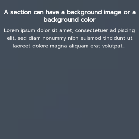
A section can have a background image or a
background color
Lorem ipsum dolor sit amet, consectetuer adipiscing
elit, sed diam nonummy nibh euismod tincidunt ut
laoreet dolore magna aliquam erat volutpat….