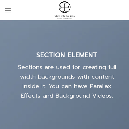
Skip
to
content
SECTION ELEMENT
Sections are used for creating full
width backgrounds with content
inside it. You can have Parallax
Effects and Background Videos.