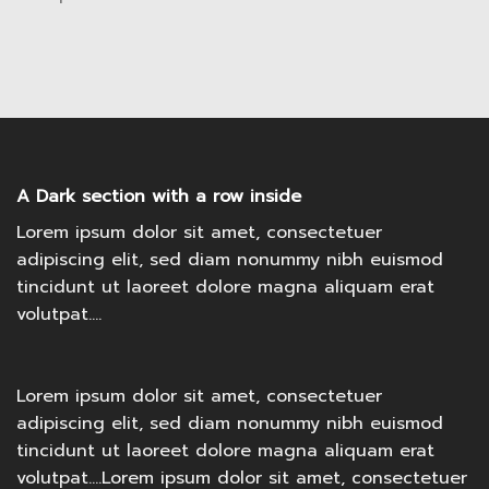
A Dark section with a row inside
Lorem ipsum dolor sit amet, consectetuer
adipiscing elit, sed diam nonummy nibh euismod
tincidunt ut laoreet dolore magna aliquam erat
volutpat….
Lorem ipsum dolor sit amet, consectetuer
adipiscing elit, sed diam nonummy nibh euismod
tincidunt ut laoreet dolore magna aliquam erat
volutpat….Lorem ipsum dolor sit amet, consectetuer