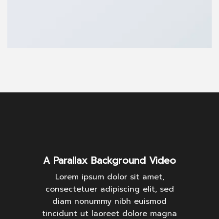
A Parallax Background Video
Lorem ipsum dolor sit amet,
consectetuer adipiscing elit, sed
diam nonummy nibh euismod
tincidunt ut laoreet dolore magna