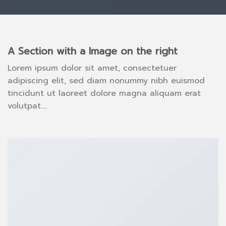
A Section with a Image on the right
Lorem ipsum dolor sit amet, consectetuer
adipiscing elit, sed diam nonummy nibh euismod
tincidunt ut laoreet dolore magna aliquam erat
volutpat….