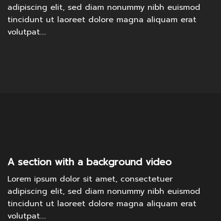
adipiscing elit, sed diam nonummy nibh euismod
tincidunt ut laoreet dolore magna aliquam erat
volutpat….
A section with a background video
Lorem ipsum dolor sit amet, consectetuer
adipiscing elit, sed diam nonummy nibh euismod
tincidunt ut laoreet dolore magna aliquam erat
volutpat….