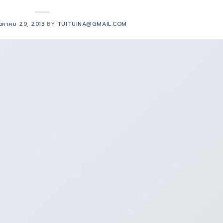
ิงหาคม 29, 2013
BY
TUITUINA@GMAIL.COM