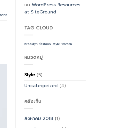
บน
WordPress Resources
at SiteGround
ment
TAG CLOUD
brooklyn
fashion
style
women
หมวดหมู่
Style
(5)
Uncategorized
(4)
คลังเก็บ
สิงหาคม 2018
(1)