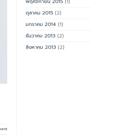
พฤศจิกายน 2015
(1)
ตุลาคม 2015
(2)
มกราคม 2014
(1)
ธันวาคม 2013
(2)
สิงหาคม 2013
(2)
ment