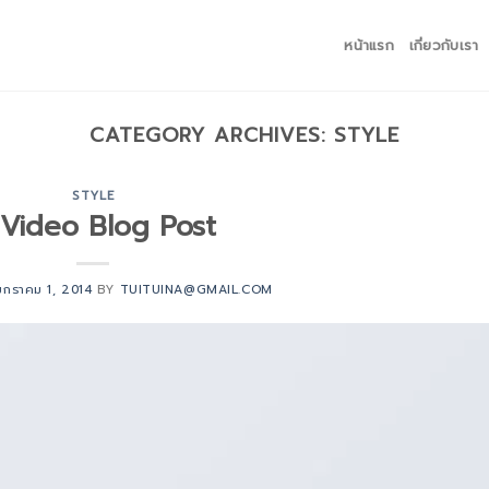
หน้าแรก
เกี่ยวกับเรา
CATEGORY ARCHIVES:
STYLE
STYLE
Video Blog Post
มกราคม 1, 2014
BY
TUITUINA@GMAIL.COM