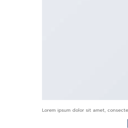
Lorem ipsum dolor sit amet, consectet