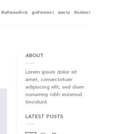
สินค้าและบริการ
ลูกค้าของเรา
ผลงาน
ติดต่อเรา
ABOUT
Lorem ipsum dolor sit
amet, consectetuer
adipiscing elit, sed diam
nonummy nibh euismod
tincidunt.
LATEST POSTS