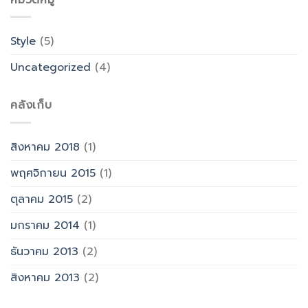
Style
(5)
Uncategorized
(4)
คลังเก็บ
สิงหาคม 2018
(1)
พฤศจิกายน 2015
(1)
ตุลาคม 2015
(2)
มกราคม 2014
(1)
ธันวาคม 2013
(2)
สิงหาคม 2013
(2)